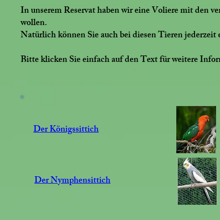
In unserem Reservat haben wir eine Voliere mit den ve
wollen.
Natürlich können Sie auch bei diesen Tieren jederzeit 
Bitte klicken Sie einfach auf den Text für weitere Inf
Der Königssittich
Der Nymphensittich